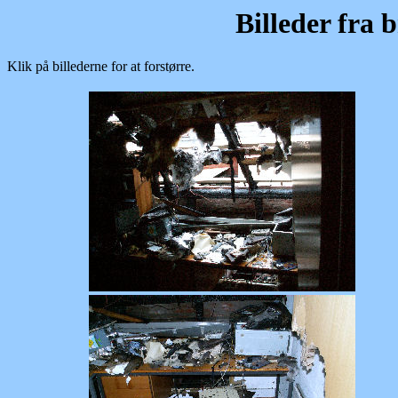
Billeder fra 
Klik på billederne for at forstørre.