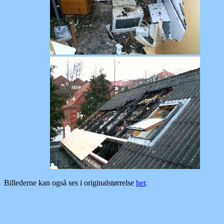
Billederne kan også ses i originalstørrelse
her
.